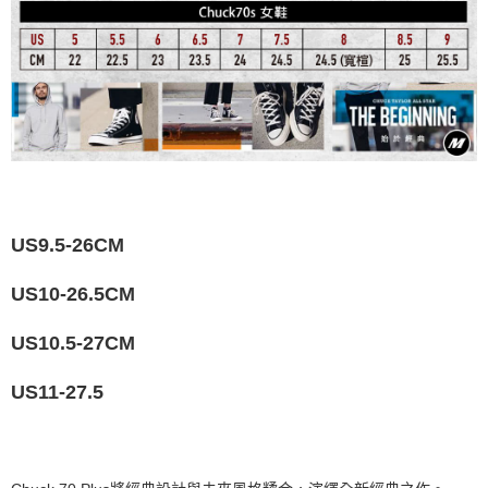
US9.5-26CM
US10-26.5CM
US10.5-27CM
US11-27.5