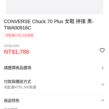
CONVERSE Chuck 70 Plus 女鞋 拼接 黑-
TWA00916C
宅配滿NT$1,500免運
NT$3,080
NT$1,786
請選擇商品選項
付款與運送方式
宅配滿NT$1,500免運
付款方式
商品特色
信用卡一次付款