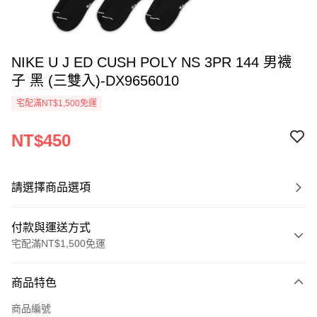
NIKE U J ED CUSH POLY NS 3PR 144 男襪
子 黑 (三雙入)-DX9656010
宅配滿NT$1,500免運
NT$450
請選擇商品選項
付款與運送方式
宅配滿NT$1,500免運
付款方式
商品特色
信用卡一次付款
商品編號