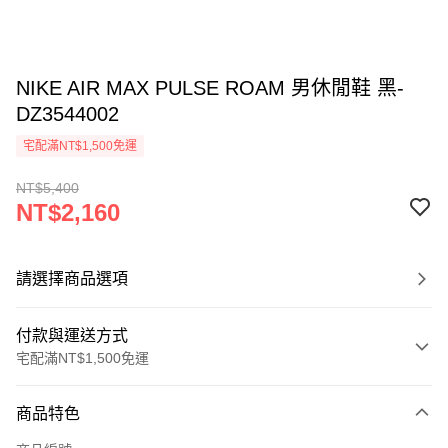
NIKE AIR MAX PULSE ROAM 男休閒鞋 黑-
DZ3544002
宅配滿NT$1,500免運
NT$5,400
NT$2,160
請選擇商品選項
付款與運送方式
宅配滿NT$1,500免運
付款方式
商品特色
信用卡一次付款