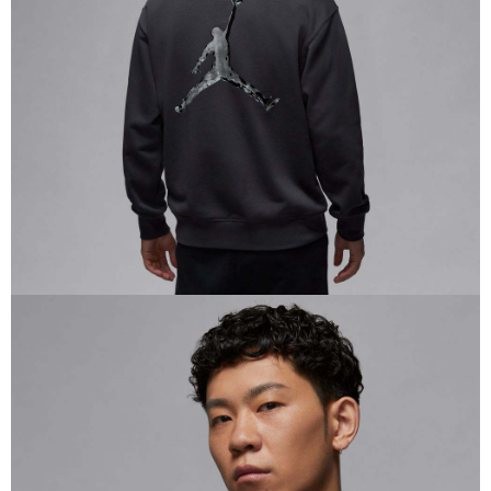
恩沛科技股份有限公司將有權停止該用戶之使用額度並採取法律行動。