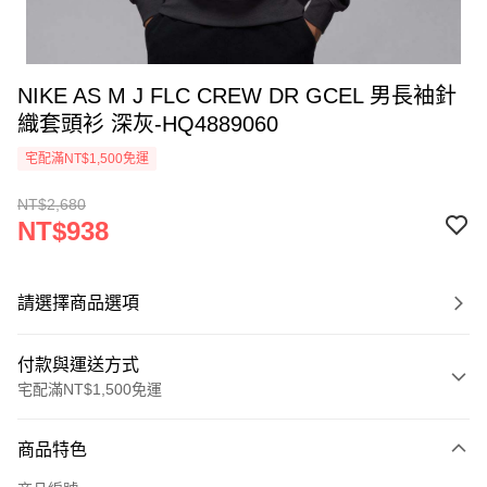
NIKE AS M J FLC CREW DR GCEL 男長袖針
織套頭衫 深灰-HQ4889060
宅配滿NT$1,500免運
NT$2,680
NT$938
請選擇商品選項
付款與運送方式
宅配滿NT$1,500免運
付款方式
商品特色
信用卡一次付款