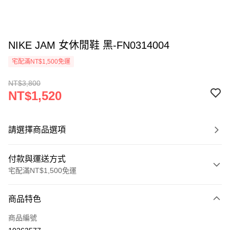
NIKE JAM 女休閒鞋 黑-FN0314004
宅配滿NT$1,500免運
NT$3,800
NT$1,520
請選擇商品選項
付款與運送方式
宅配滿NT$1,500免運
付款方式
商品特色
信用卡一次付款
商品編號
信用卡分期付款