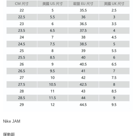
Nike JAM
運動鞋