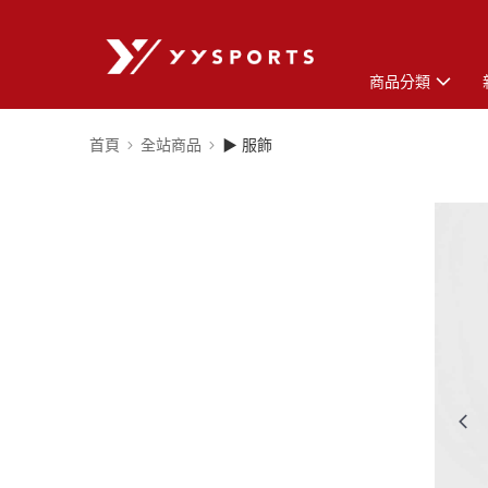
商品分類
首頁
全站商品
▶ 服飾