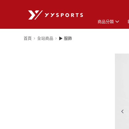
商品分類
首頁
全站商品
▶ 服飾