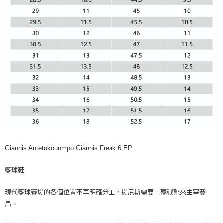
Giannis Antetokounmpo Giannis Freak 6 EP
籃球鞋
現代籃球賽場的各個位置不再明確分工，揚尼斯需要一輛戰靴來主宰賽
局。