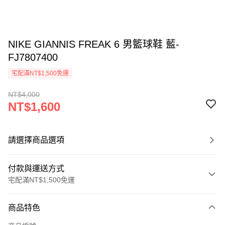
NIKE GIANNIS FREAK 6 男籃球鞋 藍-
FJ7807400
宅配滿NT$1,500免運
NT$4,000
NT$1,600
請選擇商品選項
付款與運送方式
宅配滿NT$1,500免運
付款方式
商品特色
信用卡一次付款