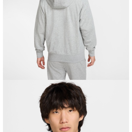
恩沛科技股份有限公司將有權停止該用戶之使用額度並採取法律行動。