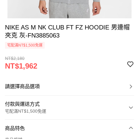
NIKE AS M NK CLUB FT FZ HOODIE 男連帽
夾克 灰-FN3885063
宅配滿NT$1,500免運
NT$2,180
NT$1,962
請選擇商品選項
付款與運送方式
宅配滿NT$1,500免運
付款方式
商品特色
信用卡一次付款