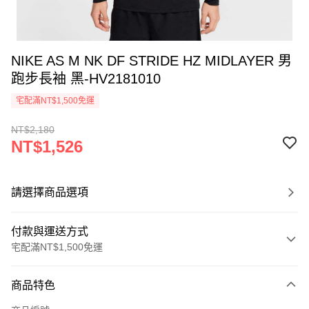
NIKE AS M NK DF STRIDE HZ MIDLAYER 男
跑步長袖 黑-HV2181010
宅配滿NT$1,500免運
NT$2,180
NT$1,526
請選擇商品選項
付款與運送方式
宅配滿NT$1,500免運
付款方式
商品特色
信用卡一次付款