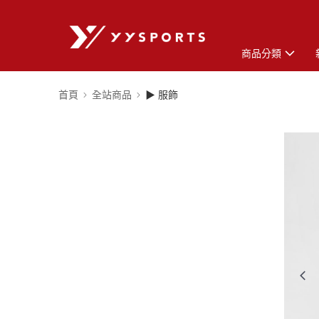
商品分類
首頁
全站商品
▶ 服飾