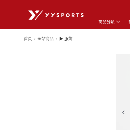
商品分類
首頁
全站商品
▶ 服飾