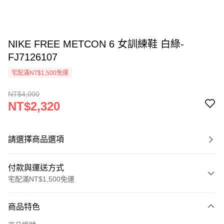
NIKE FREE METCON 6 女訓練鞋 白綠-
FJ7126107
宅配滿NT$1,500免運
NT$4,000
NT$2,320
請選擇商品選項
付款與運送方式
宅配滿NT$1,500免運
付款方式
商品特色
信用卡一次付款