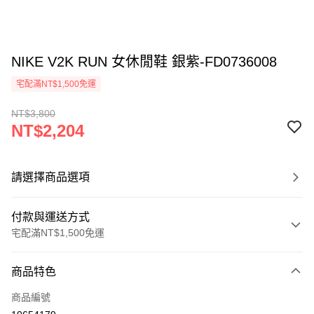
NIKE V2K RUN 女休閒鞋 銀紫-FD0736008
宅配滿NT$1,500免運
NT$3,800
NT$2,204
請選擇商品選項
付款與運送方式
宅配滿NT$1,500免運
付款方式
商品特色
信用卡一次付款
商品編號
信用卡分期付款