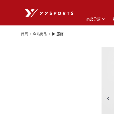
商品分類
首頁
全站商品
▶ 服飾