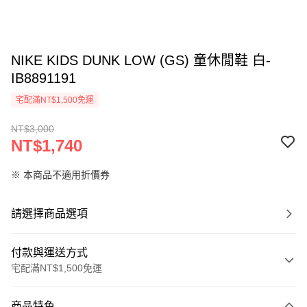
NIKE KIDS DUNK LOW (GS) 童休閒鞋 白-
IB8891191
宅配滿NT$1,500免運
NT$3,000
NT$1,740
※ 本商品不適用折價券
請選擇商品選項
付款與運送方式
宅配滿NT$1,500免運
付款方式
商品特色