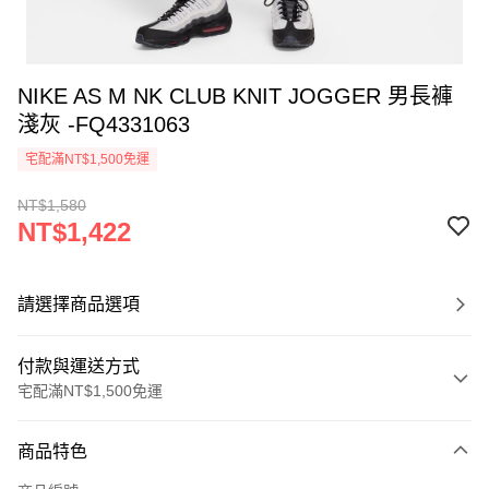
NIKE AS M NK CLUB KNIT JOGGER 男長褲
淺灰 -FQ4331063
宅配滿NT$1,500免運
NT$1,580
NT$1,422
請選擇商品選項
付款與運送方式
宅配滿NT$1,500免運
付款方式
商品特色
信用卡一次付款