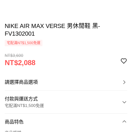
NIKE AIR MAX VERSE 男休閒鞋 黑-
FV1302001
宅配滿NT$1,500免運
NT$3,600
NT$2,088
請選擇商品選項
付款與運送方式
宅配滿NT$1,500免運
付款方式
商品特色
信用卡一次付款