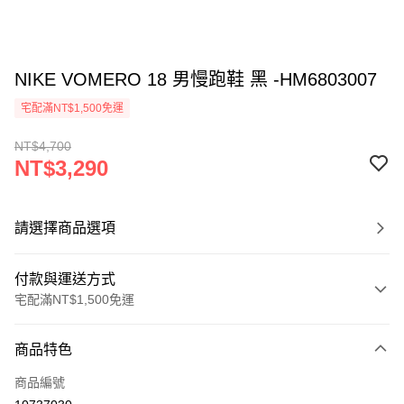
NIKE VOMERO 18 男慢跑鞋 黑 -HM6803007
宅配滿NT$1,500免運
NT$4,700
NT$3,290
請選擇商品選項
付款與運送方式
宅配滿NT$1,500免運
付款方式
商品特色
信用卡一次付款
商品編號
信用卡分期付款