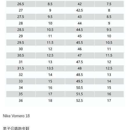
Nike Vomero 18
男子公路跑步鞋