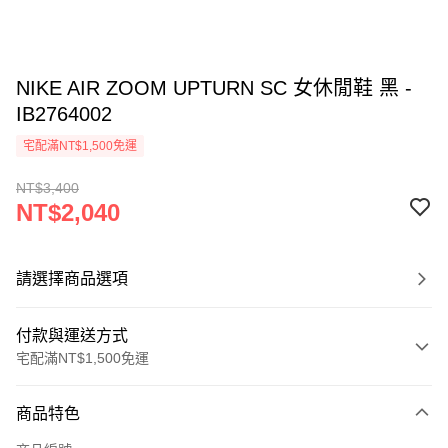
NIKE AIR ZOOM UPTURN SC 女休閒鞋 黑 -
IB2764002
宅配滿NT$1,500免運
NT$3,400
NT$2,040
請選擇商品選項
付款與運送方式
宅配滿NT$1,500免運
付款方式
商品特色
信用卡一次付款