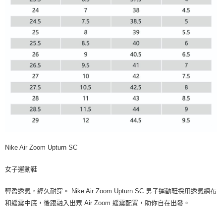
Nike Air Zoom Upturn SC
女子運動鞋
輕盈透氣，經久耐穿。 Nike Air Zoom Upturn SC 男子運動鞋採用透氣網布
和緩震中底，後跟融入出眾 Air Zoom 緩震配置，助你自在出發。