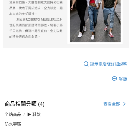
顯示電腦版詳細說明
客服
商品相關分類 (4)
查看全部
全站商品
▶ 鞋款
防水專區