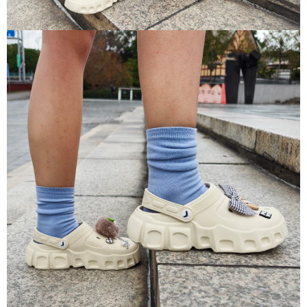
請求用戶進行身份認證。
５．嚴禁一人註冊多個帳號或使用他人資訊註冊。若發現惡意使用之情形，
恩沛科技股份有限公司將有權停止該用戶之使用額度並採取法律行動。