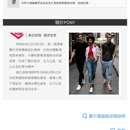
顯示電腦版詳細說明