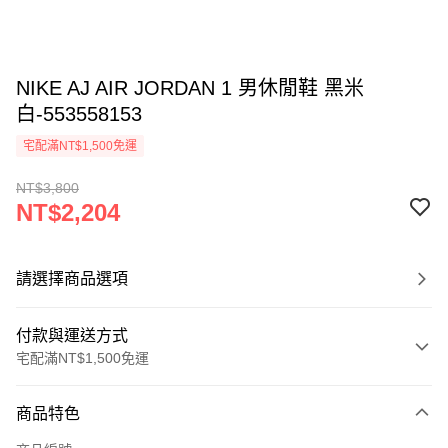
NIKE AJ AIR JORDAN 1 男休閒鞋 黑米
白-553558153
宅配滿NT$1,500免運
NT$3,800
NT$2,204
請選擇商品選項
付款與運送方式
宅配滿NT$1,500免運
付款方式
商品特色
信用卡一次付款