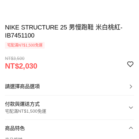
NIKE STRUCTURE 25 男慢跑鞋 米白桃紅-
IB7451100
宅配滿NT$1,500免運
NT$3,500
NT$2,030
請選擇商品選項
付款與運送方式
宅配滿NT$1,500免運
付款方式
商品特色
信用卡一次付款