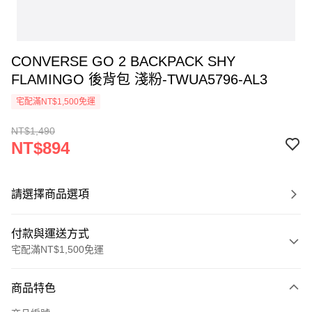
CONVERSE GO 2 BACKPACK SHY
FLAMINGO 後背包 淺粉-TWUA5796-AL3
宅配滿NT$1,500免運
NT$1,490
NT$894
請選擇商品選項
付款與運送方式
宅配滿NT$1,500免運
付款方式
商品特色
信用卡一次付款