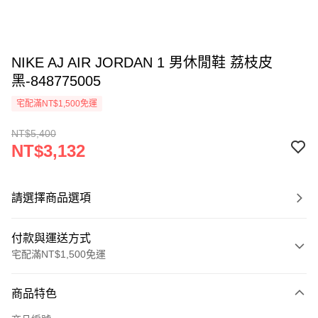
NIKE AJ AIR JORDAN 1 男休閒鞋 荔枝皮
黑-848775005
宅配滿NT$1,500免運
NT$5,400
NT$3,132
請選擇商品選項
付款與運送方式
宅配滿NT$1,500免運
付款方式
商品特色
信用卡一次付款