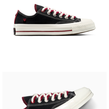
請求用戶進行身份認證。
５．嚴禁一人註冊多個帳號或使用他人資訊註冊。若發現惡意使用之情形，
恩沛科技股份有限公司將有權停止該用戶之使用額度並採取法律行動。