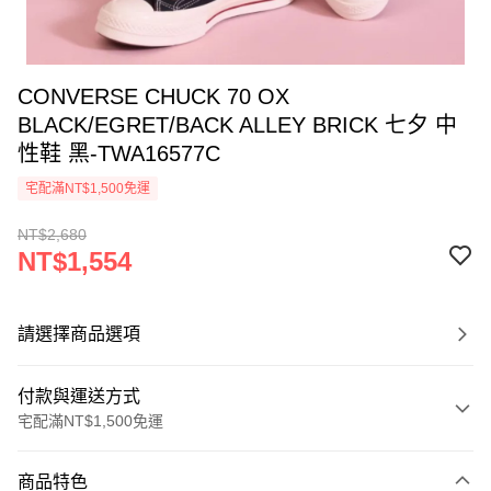
CONVERSE CHUCK 70 OX
BLACK/EGRET/BACK ALLEY BRICK 七夕 中
性鞋 黑-TWA16577C
宅配滿NT$1,500免運
NT$2,680
NT$1,554
請選擇商品選項
付款與運送方式
宅配滿NT$1,500免運
付款方式
商品特色