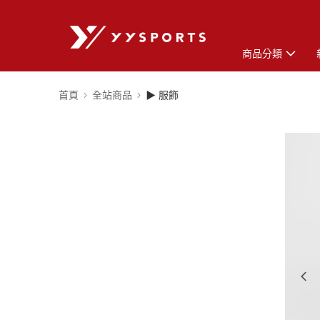
商品分類
首頁
全站商品
▶ 服飾