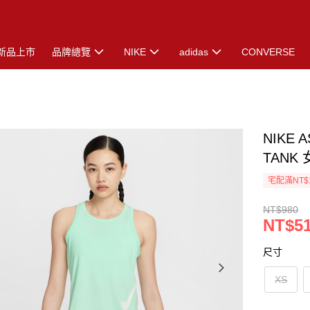
新品上市
品牌總覽
NIKE
adidas
CONVERSE
NIKE 
TANK 
宅配滿NT$
NT$980
NT$5
尺寸
XS