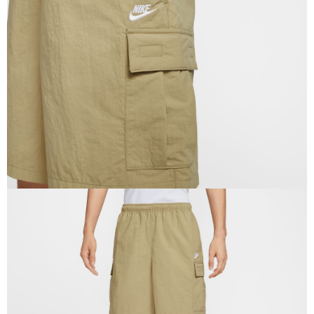
恩沛科技股份有限公司將有權停止該用戶之使用額度並採取法律行動。