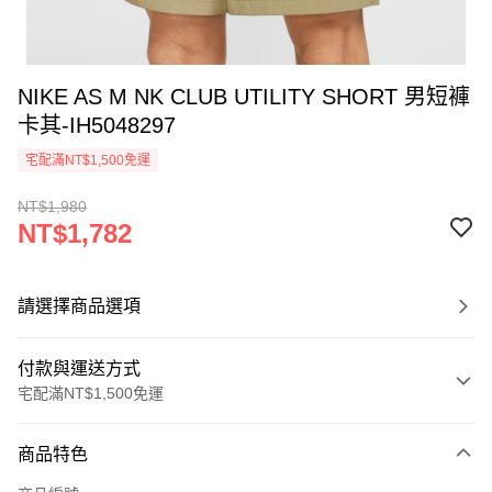
NIKE AS M NK CLUB UTILITY SHORT 男短褲
卡其-IH5048297
宅配滿NT$1,500免運
NT$1,980
NT$1,782
請選擇商品選項
付款與運送方式
宅配滿NT$1,500免運
付款方式
商品特色
信用卡一次付款