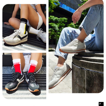
恩沛科技股份有限公司將有權停止該用戶之使用額度並採取法律行動。