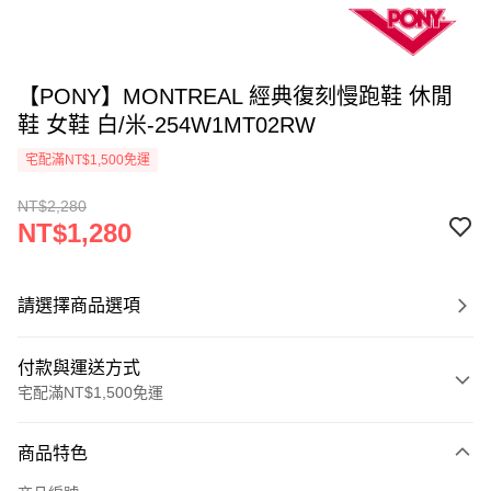
【PONY】MONTREAL 經典復刻慢跑鞋 休閒
鞋 女鞋 白/米-254W1MT02RW
宅配滿NT$1,500免運
NT$2,280
NT$1,280
請選擇商品選項
付款與運送方式
宅配滿NT$1,500免運
付款方式
商品特色
信用卡一次付款