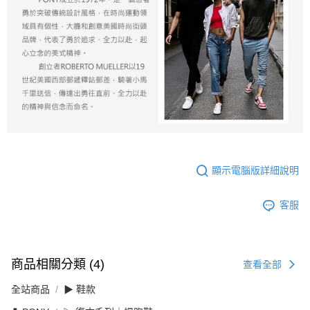
顯示電腦版詳細說明
客服
商品相關分類 (4)
查看全部
全站商品
▶ 鞋款