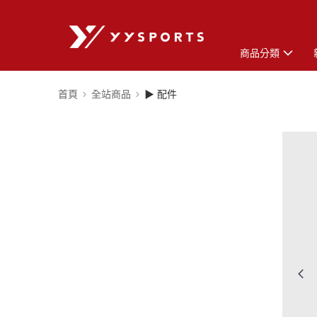
商品分類
首頁
全站商品
▶ 配件