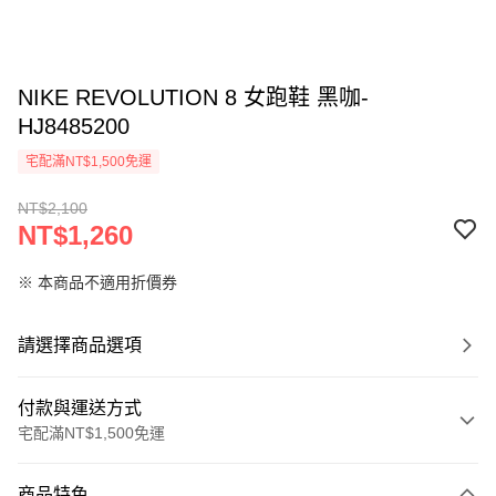
NIKE REVOLUTION 8 女跑鞋 黑咖-
HJ8485200
宅配滿NT$1,500免運
NT$2,100
NT$1,260
※ 本商品不適用折價券
請選擇商品選項
付款與運送方式
宅配滿NT$1,500免運
付款方式
商品特色