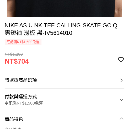
NIKE AS U NK TEE CALLING SKATE GC Q
男短袖 滑板 黑-IV5614010
宅配滿NT$1,500免運
NT$1,280
NT$704
請選擇商品選項
付款與運送方式
宅配滿NT$1,500免運
付款方式
商品特色
信用卡一次付款