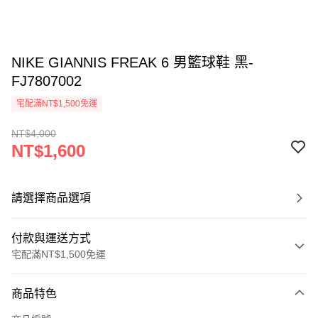
NIKE GIANNIS FREAK 6 男籃球鞋 黑-
FJ7807002
宅配滿NT$1,500免運
NT$4,000
NT$1,600
請選擇商品選項
付款與運送方式
宅配滿NT$1,500免運
付款方式
商品特色
信用卡一次付款