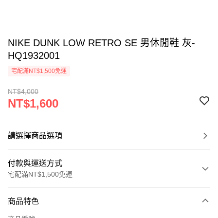
NIKE DUNK LOW RETRO SE 男休閒鞋 灰-
HQ1932001
宅配滿NT$1,500免運
NT$4,000
NT$1,600
請選擇商品選項
付款與運送方式
宅配滿NT$1,500免運
付款方式
商品特色
信用卡一次付款