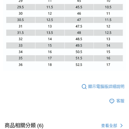
顯示電腦版詳細說明
客服
商品相關分類 (6)
查看全部