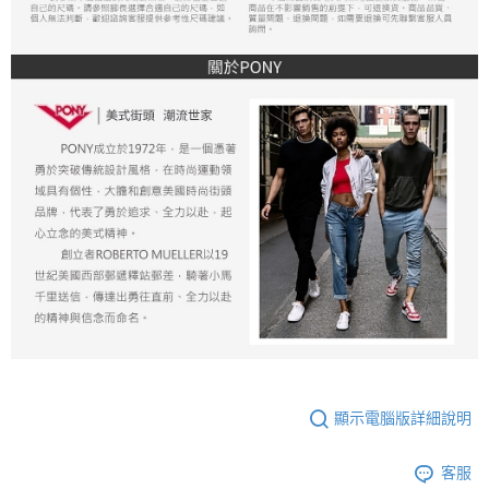
顯示電腦版詳細說明
客服