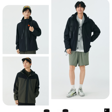
請求用戶進行身份認證。
５．嚴禁一人註冊多個帳號或使用他人資訊註冊。若發現惡意使用之情形，
恩沛科技股份有限公司將有權停止該用戶之使用額度並採取法律行動。