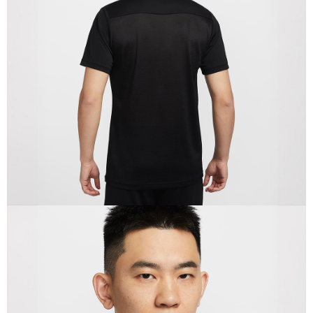
恩沛科技股份有限公司將有權停止該用戶之使用額度並採取法律行動。