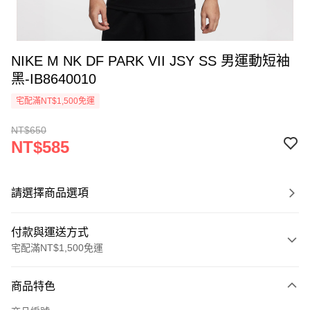
NIKE M NK DF PARK VII JSY SS 男運動短袖
黑-IB8640010
宅配滿NT$1,500免運
NT$650
NT$585
請選擇商品選項
付款與運送方式
宅配滿NT$1,500免運
付款方式
商品特色
信用卡一次付款