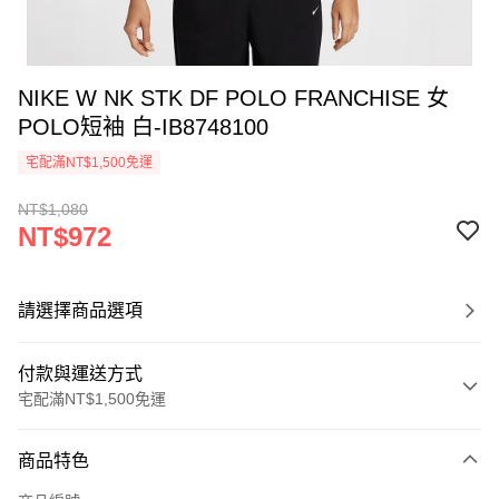
NIKE W NK STK DF POLO FRANCHISE 女
POLO短袖 白-IB8748100
宅配滿NT$1,500免運
NT$1,080
NT$972
請選擇商品選項
付款與運送方式
宅配滿NT$1,500免運
付款方式
商品特色
信用卡一次付款