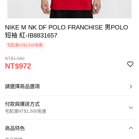
NIKE M NK DF POLO FRANCHISE 男POLO
短袖 紅-IB8831657
宅配滿NT$1,500免運
NT$1,080
NT$972
請選擇商品選項
付款與運送方式
宅配滿NT$1,500免運
付款方式
商品特色
信用卡一次付款