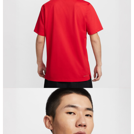
恩沛科技股份有限公司將有權停止該用戶之使用額度並採取法律行動。