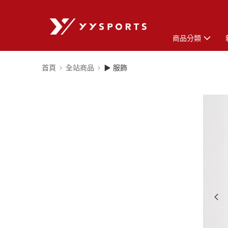
商品分類
首頁
全站商品
▶ 服飾