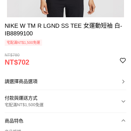
NIKE W TM R LGND SS TEE 女運動短袖 白-
IB8899100
宅配滿NT$1,500免運
NT$780
NT$702
請選擇商品選項
付款與運送方式
宅配滿NT$1,500免運
付款方式
商品特色
信用卡一次付款