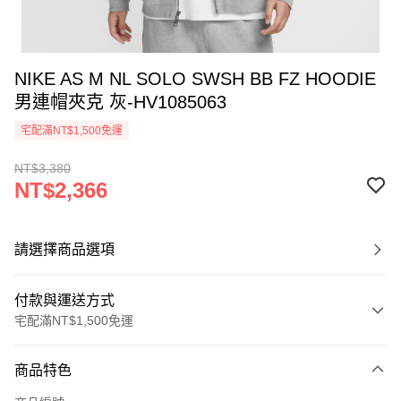
NIKE AS M NL SOLO SWSH BB FZ HOODIE
男連帽夾克 灰-HV1085063
宅配滿NT$1,500免運
NT$3,380
NT$2,366
請選擇商品選項
付款與運送方式
宅配滿NT$1,500免運
付款方式
商品特色
信用卡一次付款