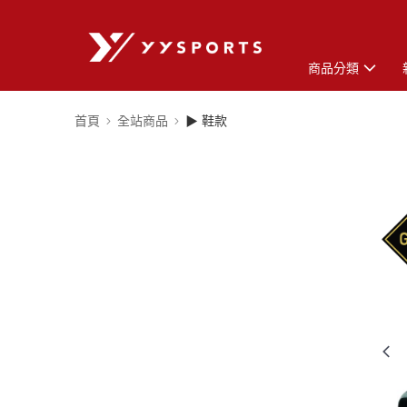
商品分類
首頁
全站商品
▶ 鞋款