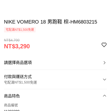
NIKE VOMERO 18 男跑鞋 棕-HM6803215
宅配滿NT$1,500免運
NT$4,700
NT$3,290
請選擇商品選項
付款與運送方式
宅配滿NT$1,500免運
付款方式
商品特色
信用卡一次付款
商品編號
信用卡分期付款