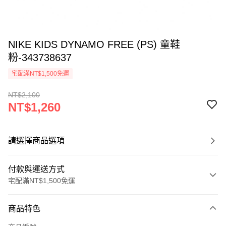
NIKE KIDS DYNAMO FREE (PS) 童鞋
粉-343738637
宅配滿NT$1,500免運
NT$2,100
NT$1,260
請選擇商品選項
付款與運送方式
宅配滿NT$1,500免運
付款方式
商品特色
信用卡一次付款