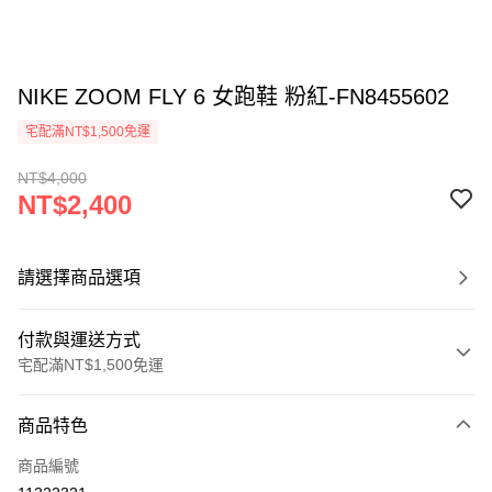
NIKE ZOOM FLY 6 女跑鞋 粉紅-FN8455602
宅配滿NT$1,500免運
NT$4,000
NT$2,400
請選擇商品選項
付款與運送方式
宅配滿NT$1,500免運
付款方式
商品特色
信用卡一次付款
商品編號
信用卡分期付款