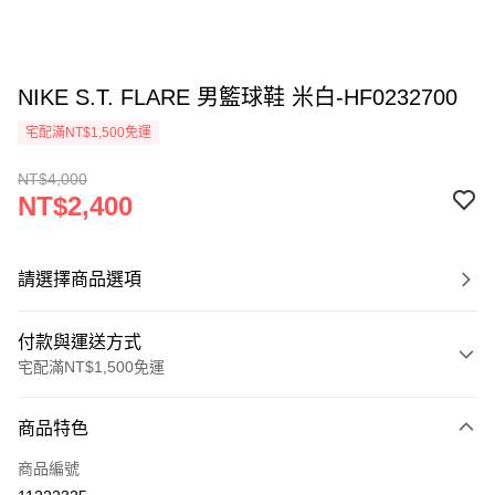
NIKE S.T. FLARE 男籃球鞋 米白-HF0232700
宅配滿NT$1,500免運
NT$4,000
NT$2,400
請選擇商品選項
付款與運送方式
宅配滿NT$1,500免運
付款方式
商品特色
信用卡一次付款
商品編號
信用卡分期付款