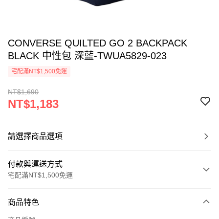
CONVERSE QUILTED GO 2 BACKPACK
BLACK 中性包 深藍-TWUA5829-023
宅配滿NT$1,500免運
NT$1,690
NT$1,183
請選擇商品選項
付款與運送方式
宅配滿NT$1,500免運
付款方式
商品特色
信用卡一次付款