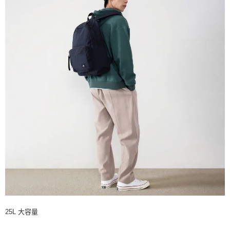
25L 大容量