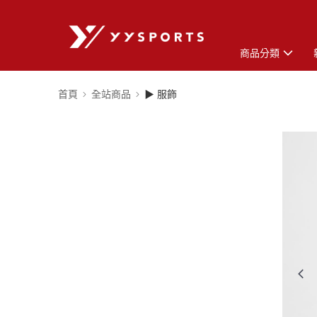
商品分類
首頁
全站商品
▶ 服飾