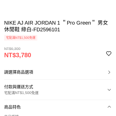
NIKE AJ AIR JORDAN 1 ＂Pro Green＂ 男女
休閒鞋 綠白-FD2596101
宅配滿NT$1,500免運
NT$6,300
NT$3,780
請選擇商品選項
付款與運送方式
宅配滿NT$1,500免運
付款方式
商品特色
信用卡一次付款